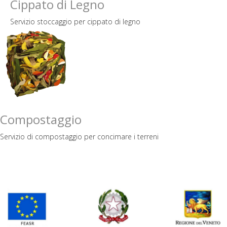
Cippato di Legno
Servizio stoccaggio per cippato di legno
Compostaggio
Servizio di compostaggio per concimare i terreni