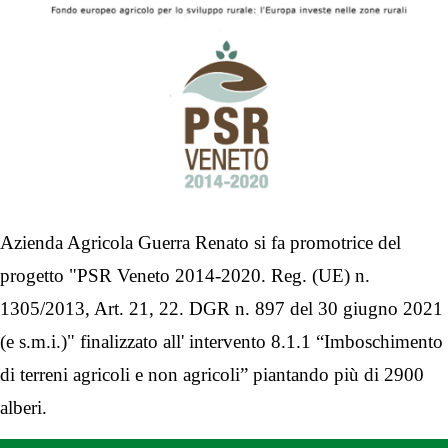
Azienda Agricola Guerra Renato si fa promotrice del
progetto "PSR Veneto 2014-2020. Reg. (UE) n.
1305/2013, Art. 21, 22. DGR n. 897 del 30 giugno 2021
(e s.m.i.)" finalizzato all' intervento 8.1.1 “Imboschimento
di terreni agricoli e non agricoli” piantando più di 2900
alberi.