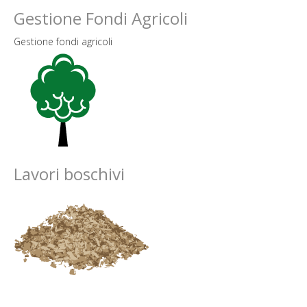
Gestione Fondi Agricoli
Gestione fondi agricoli
Lavori boschivi