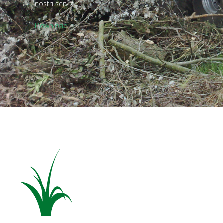
nostri servizi.
Download